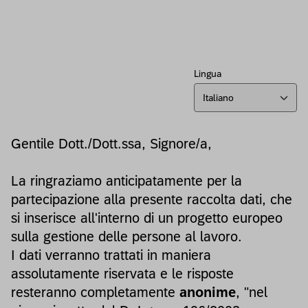
Lingua
Italiano
Gentile Dott./Dott.ssa, Signore/a,
La ringraziamo anticipatamente per la
partecipazione alla presente raccolta dati, che
si inserisce all'interno di un progetto europeo
sulla gestione delle persone al lavoro.
I dati verranno trattati in maniera
assolutamente riservata e le risposte
resteranno completamente
anonime
, "nel